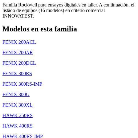
Familia Rockwell para ensayos digitales en taller. A continuación, el
listado de equipos (16 modelos) en criterio comercial
INNOVATEST.
Modelos en esta familia
FENIX 200ACL
FENIX 200AR
FENIX 200DCL
FENIX 300RS
FENIX 300RS-IMP
FENIX 300U
FENIX 300XL
HAWK 250RS
HAWK 400RS
HAWK 400RS-IMP