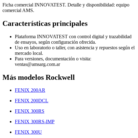
Ficha comercial INNOVATEST. Detalle y disponibilidad: equipo
comercial AMS.
Características principales
Plataforma INNOVATEST con control digital y trazabilidad
de ensayos, según configuración ofrecida.
Uso en laboratorio o taller, con asistencia y repuestos según el
mercado local.
Para versiones, documentación o visita:
ventas@amsarg.com.ar
Más modelos Rockwell
FENIX 200AR
FENIX 200DCL
FENIX 300RS
FENIX 300RS-IMP
FENIX 300U