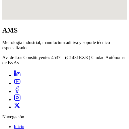
AMS
Metrología industrial, manufactura aditiva y soporte técnico
especializado.
Av. de Los Constituyentes 4537 – (C1431EXK) Ciudad Autónoma
de Bs As
Navegación
Inicio