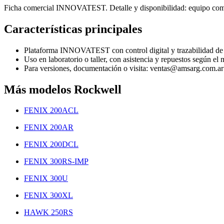
Ficha comercial INNOVATEST. Detalle y disponibilidad: equipo co
Características principales
Plataforma INNOVATEST con control digital y trazabilidad de 
Uso en laboratorio o taller, con asistencia y repuestos según el 
Para versiones, documentación o visita: ventas@amsarg.com.ar
Más modelos Rockwell
FENIX 200ACL
FENIX 200AR
FENIX 200DCL
FENIX 300RS-IMP
FENIX 300U
FENIX 300XL
HAWK 250RS