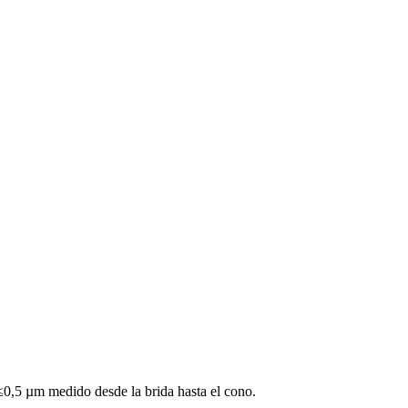
≤0,5 µm medido desde la brida hasta el cono.