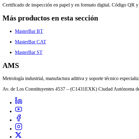
Certificado de inspección en papel y en formato digital. Código QR y
Más productos en esta sección
MasterBar BT
MasterBar CAT
MasterBar ST
AMS
Metrología industrial, manufactura aditiva y soporte técnico especiali
Av. de Los Constituyentes 4537 – (C1431EXK) Ciudad Autónoma d