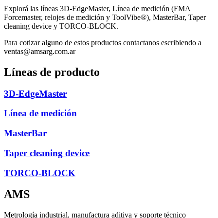
Explorá las líneas 3D-EdgeMaster, Línea de medición (FMA
Forcemaster, relojes de medición y ToolVibe®), MasterBar, Taper
cleaning device y TORCO-BLOCK.
Para cotizar alguno de estos productos contactanos escribiendo a
ventas@amsarg.com.ar
Líneas de producto
3D-EdgeMaster
Línea de medición
MasterBar
Taper cleaning device
TORCO-BLOCK
AMS
Metrología industrial, manufactura aditiva y soporte técnico