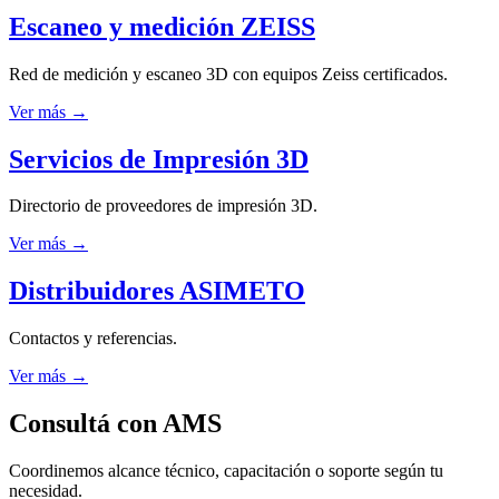
Escaneo y medición ZEISS
Red de medición y escaneo 3D con equipos Zeiss certificados.
Ver más
→
Servicios de Impresión 3D
Directorio de proveedores de impresión 3D.
Ver más
→
Distribuidores ASIMETO
Contactos y referencias.
Ver más
→
Consultá con AMS
Coordinemos alcance técnico, capacitación o soporte según tu
necesidad.