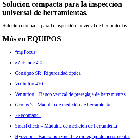
Solución compacta para la inspección
universal de herramientas.
Solución compacta para la inspección universal de herramientas.
Más en EQUIPOS
“mμFocus”
»ZidCode 4.0«
Consigno SR: Rigurosidad óptica
Venturion 450
Venturion – Banco vertical de prereglaje de herramientas
Genius 3 – Máquina de medición de herramienta
»Redomatic«
SmarTcheck – Máquina de medición de herramienta
Hyperion – Banco horizontal de prereglaje de herramientas