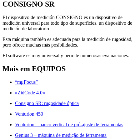
CONSIGNO SR
El dispositivo de medición CONSIGNO es un dispositivo de
medición universal para todo tipo de superficies, un dispositivo de
medición de laboratorio.
Esta máquina también es adecuada para la medición de rugosidad,
pero ofrece muchas más posibilidades.
El software es muy universal y permite numerosas evaluaciones.
Mais em EQUIPOS
“mμFocus”
»ZidCode 4.0«
Consigno SR: rugosidade óptica
Venturion 450
Venturion – banco vertical de pré-ajuste de ferramentas
Genius 3 – máquina de medição de ferramenta