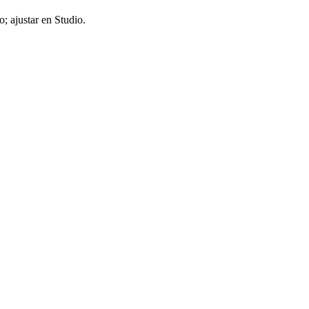
; ajustar en Studio.