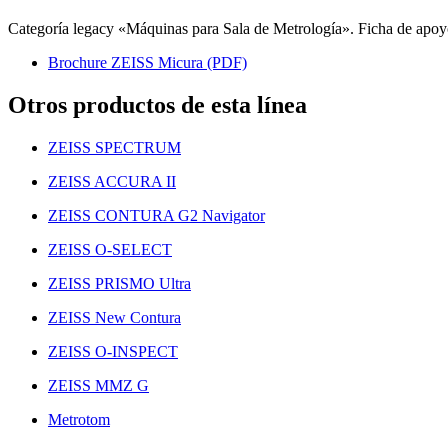
Categoría legacy «Máquinas para Sala de Metrología». Ficha de apoyo
Brochure ZEISS Micura (PDF)
Otros productos de esta línea
ZEISS SPECTRUM
ZEISS ACCURA II
ZEISS CONTURA G2 Navigator
ZEISS O-SELECT
ZEISS PRISMO Ultra
ZEISS New Contura
ZEISS O-INSPECT
ZEISS MMZ G
Metrotom