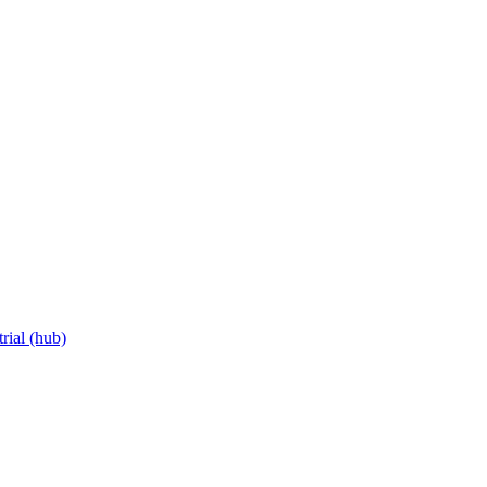
rial (hub)