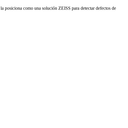
 posiciona como una solución ZEISS para detectar defectos de