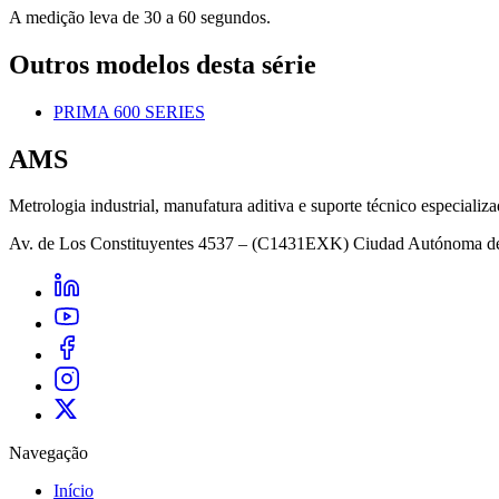
A medição leva de 30 a 60 segundos.
Outros modelos desta série
PRIMA 600 SERIES
AMS
Metrologia industrial, manufatura aditiva e suporte técnico especializa
Av. de Los Constituyentes 4537 – (C1431EXK) Ciudad Autónoma d
Navegação
Início