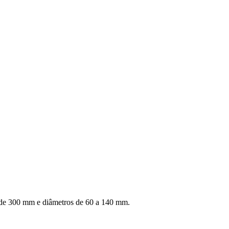
 de 300 mm e diâmetros de 60 a 140 mm.