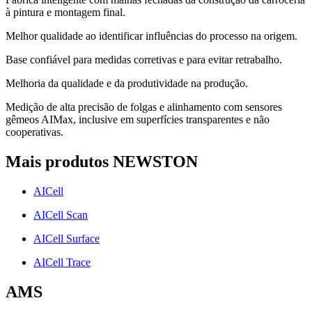
à pintura e montagem final.
Melhor qualidade ao identificar influências do processo na origem.
Base confiável para medidas corretivas e para evitar retrabalho.
Melhoria da qualidade e da produtividade na produção.
Medição de alta precisão de folgas e alinhamento com sensores
gêmeos AIMax, inclusive em superfícies transparentes e não
cooperativas.
Mais produtos NEWSTON
AICell
AICell Scan
AICell Surface
AICell Trace
AMS