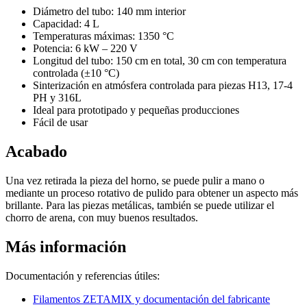
Diámetro del tubo: 140 mm interior
Capacidad: 4 L
Temperaturas máximas: 1350 °C
Potencia: 6 kW – 220 V
Longitud del tubo: 150 cm en total, 30 cm con temperatura
controlada (±10 °C)
Sinterización en atmósfera controlada para piezas H13, 17-4
PH y 316L
Ideal para prototipado y pequeñas producciones
Fácil de usar
Acabado
Una vez retirada la pieza del horno, se puede pulir a mano o
mediante un proceso rotativo de pulido para obtener un aspecto más
brillante. Para las piezas metálicas, también se puede utilizar el
chorro de arena, con muy buenos resultados.
Más información
Documentación y referencias útiles:
Filamentos ZETAMIX y documentación del fabricante