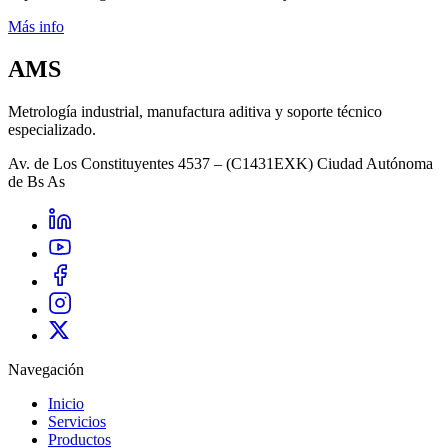
Más info
AMS
Metrología industrial, manufactura aditiva y soporte técnico
especializado.
Av. de Los Constituyentes 4537 – (C1431EXK) Ciudad Autónoma
de Bs As
Navegación
Inicio
Servicios
Productos