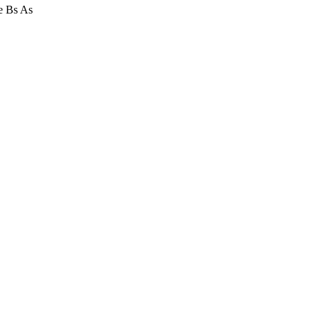
e Bs As