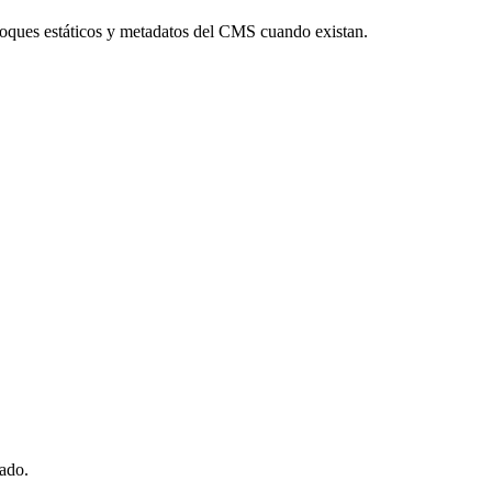
oques estáticos y metadatos del CMS cuando existan.
zado.