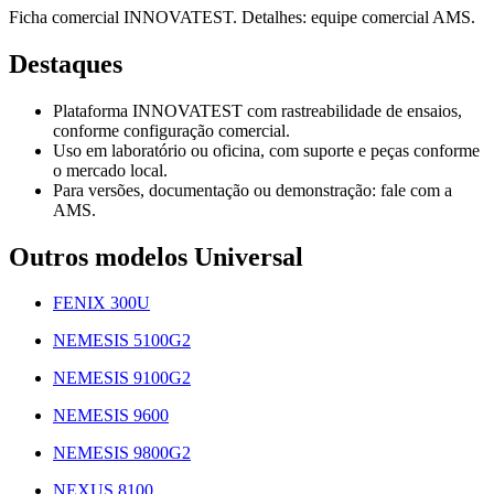
Ficha comercial INNOVATEST. Detalhes: equipe comercial AMS.
Destaques
Plataforma INNOVATEST com rastreabilidade de ensaios,
conforme configuração comercial.
Uso em laboratório ou oficina, com suporte e peças conforme
o mercado local.
Para versões, documentação ou demonstração: fale com a
AMS.
Outros modelos Universal
FENIX 300U
NEMESIS 5100G2
NEMESIS 9100G2
NEMESIS 9600
NEMESIS 9800G2
NEXUS 8100