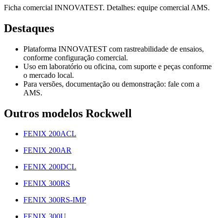
Ficha comercial INNOVATEST. Detalhes: equipe comercial AMS.
Destaques
Plataforma INNOVATEST com rastreabilidade de ensaios,
conforme configuração comercial.
Uso em laboratório ou oficina, com suporte e peças conforme
o mercado local.
Para versões, documentação ou demonstração: fale com a
AMS.
Outros modelos Rockwell
FENIX 200ACL
FENIX 200AR
FENIX 200DCL
FENIX 300RS
FENIX 300RS-IMP
FENIX 300U