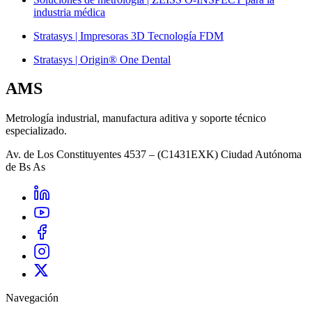
industria médica
Stratasys | Impresoras 3D Tecnología FDM
Stratasys | Origin® One Dental
AMS
Metrología industrial, manufactura aditiva y soporte técnico
especializado.
Av. de Los Constituyentes 4537 – (C1431EXK) Ciudad Autónoma
de Bs As
Navegación