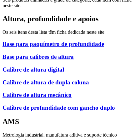
neste site.
Altura, profundidade e apoios
Os seis itens desta lista têm ficha dedicada neste site.
Base para paquímetro de profundidade
Base para calibres de altura
Calibre de altura digital
Calibre de altura de dupla coluna
Calibre de altura mecânico
Calibre de profundidade com gancho duplo
AMS
Metrologia industrial, manufatura aditiva e suporte técnico