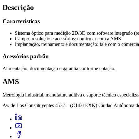
Descrição
Características
Sistema óptico para medição 2D/3D com software integrado (re
Campo, resolução e acessórios: confirmar com a AMS
Implantação, treinamento e documentação: fale com o comercia
Acessórios padrão
Alimentação, documentação e garantia conforme cotação.
AMS
Metrologia industrial, manufatura aditiva e suporte técnico especializa
Av. de Los Constituyentes 4537 – (C1431EXK) Ciudad Autónoma d