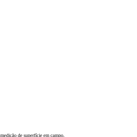
e medição de superfície em campo.