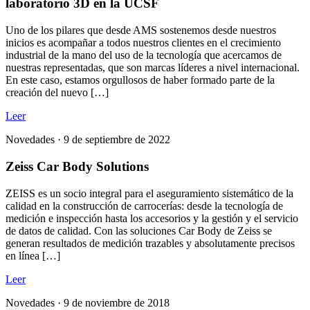
laboratorio 3D en la UCSF
Uno de los pilares que desde AMS sostenemos desde nuestros
inicios es acompañar a todos nuestros clientes en el crecimiento
industrial de la mano del uso de la tecnología que acercamos de
nuestras representadas, que son marcas líderes a nivel internacional.
En este caso, estamos orgullosos de haber formado parte de la
creación del nuevo […]
Leer
Novedades ·
9 de septiembre de 2022
Zeiss Car Body Solutions
ZEISS es un socio integral para el aseguramiento sistemático de la
calidad en la construcción de carrocerías: desde la tecnología de
medición e inspección hasta los accesorios y la gestión y el servicio
de datos de calidad. Con las soluciones Car Body de Zeiss se
generan resultados de medición trazables y absolutamente precisos
en línea […]
Leer
Novedades ·
9 de noviembre de 2018