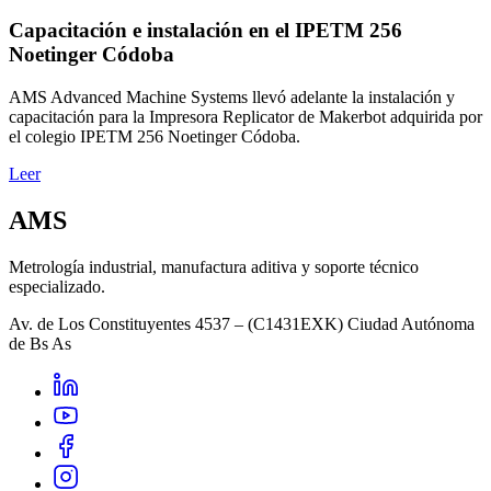
Capacitación e instalación en el IPETM 256
Noetinger Códoba
AMS Advanced Machine Systems llevó adelante la instalación y
capacitación para la Impresora Replicator de Makerbot adquirida por
el colegio IPETM 256 Noetinger Códoba.
Leer
AMS
Metrología industrial, manufactura aditiva y soporte técnico
especializado.
Av. de Los Constituyentes 4537 – (C1431EXK) Ciudad Autónoma
de Bs As