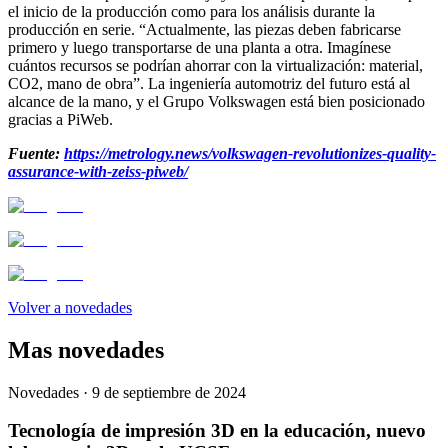
el inicio de la producción como para los análisis durante la
producción en serie. “Actualmente, las piezas deben fabricarse
primero y luego transportarse de una planta a otra. Imagínese
cuántos recursos se podrían ahorrar con la virtualización: material,
CO2, mano de obra”. La ingeniería automotriz del futuro está al
alcance de la mano, y el Grupo Volkswagen está bien posicionado
gracias a PiWeb.
Fuente:
https://metrology.news/volkswagen-revolutionizes-quality-
assurance-with-zeiss-piweb/
Volver a novedades
Mas novedades
Novedades ·
9 de septiembre de 2024
Tecnología de impresión 3D en la educación, nuevo