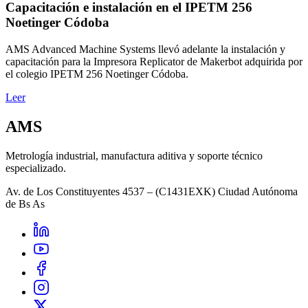
Capacitación e instalación en el IPETM 256
Noetinger Códoba
AMS Advanced Machine Systems llevó adelante la instalación y
capacitación para la Impresora Replicator de Makerbot adquirida por
el colegio IPETM 256 Noetinger Códoba.
Leer
AMS
Metrología industrial, manufactura aditiva y soporte técnico
especializado.
Av. de Los Constituyentes 4537 – (C1431EXK) Ciudad Autónoma
de Bs As