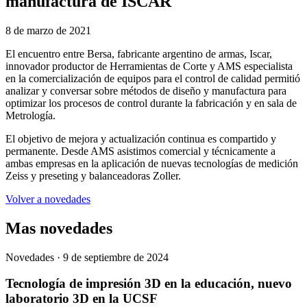
manufactura de ISCAR
8 de marzo de 2021
El encuentro entre Bersa, fabricante argentino de armas, Iscar,
innovador productor de Herramientas de Corte y AMS especialista
en la comercialización de equipos para el control de calidad permitió
analizar y conversar sobre métodos de diseño y manufactura para
optimizar los procesos de control durante la fabricación y en sala de
Metrología.
El objetivo de mejora y actualización continua es compartido y
permanente. Desde AMS asistimos comercial y técnicamente a
ambas empresas en la aplicación de nuevas tecnologías de medición
Zeiss y preseting y balanceadoras Zoller.
Volver a novedades
Mas novedades
Novedades ·
9 de septiembre de 2024
Tecnología de impresión 3D en la educación, nuevo
laboratorio 3D en la UCSF