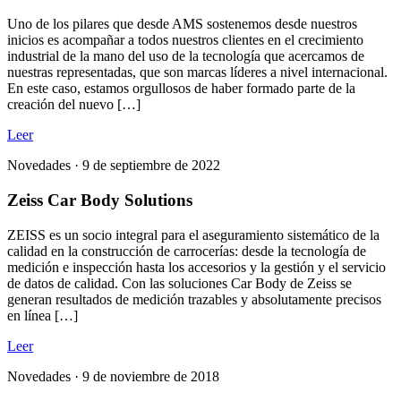
Uno de los pilares que desde AMS sostenemos desde nuestros
inicios es acompañar a todos nuestros clientes en el crecimiento
industrial de la mano del uso de la tecnología que acercamos de
nuestras representadas, que son marcas líderes a nivel internacional.
En este caso, estamos orgullosos de haber formado parte de la
creación del nuevo […]
Leer
Novedades ·
9 de septiembre de 2022
Zeiss Car Body Solutions
ZEISS es un socio integral para el aseguramiento sistemático de la
calidad en la construcción de carrocerías: desde la tecnología de
medición e inspección hasta los accesorios y la gestión y el servicio
de datos de calidad. Con las soluciones Car Body de Zeiss se
generan resultados de medición trazables y absolutamente precisos
en línea […]
Leer
Novedades ·
9 de noviembre de 2018