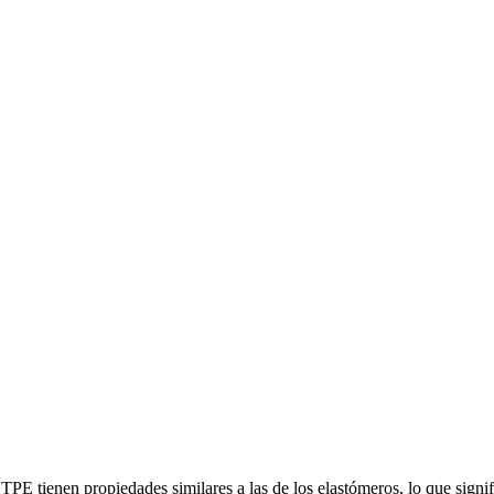
E tienen propiedades similares a las de los elastómeros, lo que signif