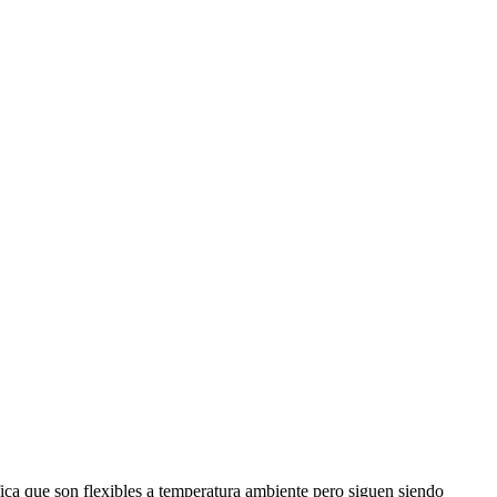
ica que son flexibles a temperatura ambiente pero siguen siendo