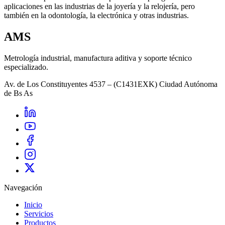
aplicaciones en las industrias de la joyería y la relojería, pero
también en la odontología, la electrónica y otras industrias.
AMS
Metrología industrial, manufactura aditiva y soporte técnico
especializado.
Av. de Los Constituyentes 4537 – (C1431EXK) Ciudad Autónoma
de Bs As
Navegación
Inicio
Servicios
Productos