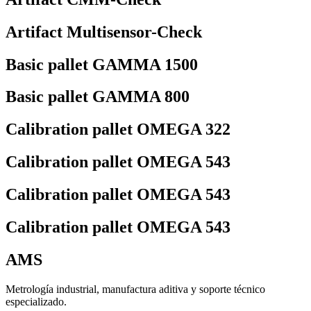
Artifact Multisensor-Check
Basic pallet GAMMA 1500
Basic pallet GAMMA 800
Calibration pallet OMEGA 322
Calibration pallet OMEGA 543
Calibration pallet OMEGA 543
Calibration pallet OMEGA 543
AMS
Metrología industrial, manufactura aditiva y soporte técnico
especializado.