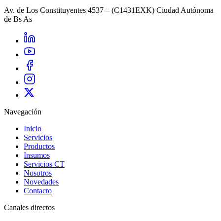
Av. de Los Constituyentes 4537 – (C1431EXK) Ciudad Autónoma
de Bs As
Navegación
Inicio
Servicios
Productos
Insumos
Servicios CT
Nosotros
Novedades
Contacto
Canales directos