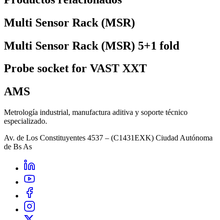
Multi Sensor Rack (MSR)
Multi Sensor Rack (MSR) 5+1 fold
Probe socket for VAST XXT
AMS
Metrología industrial, manufactura aditiva y soporte técnico
especializado.
Av. de Los Constituyentes 4537 – (C1431EXK) Ciudad Autónoma
de Bs As