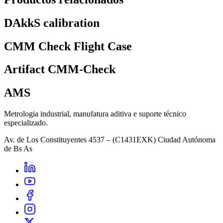
DAkkS calibration
CMM Check Flight Case
Artifact CMM-Check
AMS
Metrologia industrial, manufatura aditiva e suporte técnico
especializado.
Av. de Los Constituyentes 4537 – (C1431EXK) Ciudad Autónoma
de Bs As