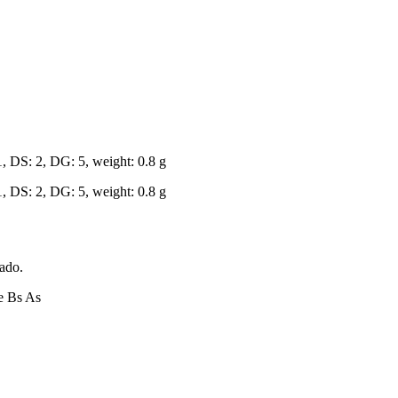
, DS: 2, DG: 5, weight: 0.8 g
, DS: 2, DG: 5, weight: 0.8 g
zado.
e Bs As